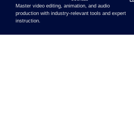
Master video editing, animation, and audio
production with industry-relevant tools and expert
instruction.