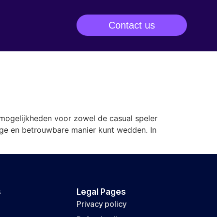
Contact us
mogelijkheden voor zowel de casual speler
lige en betrouwbare manier kunt wedden. In
s
Legal Pages
Privacy policy