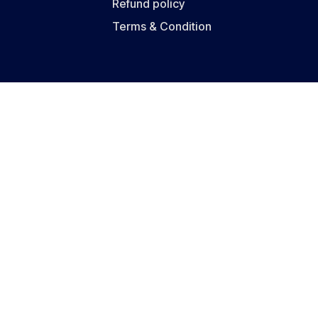
Refund policy
Terms & Condition