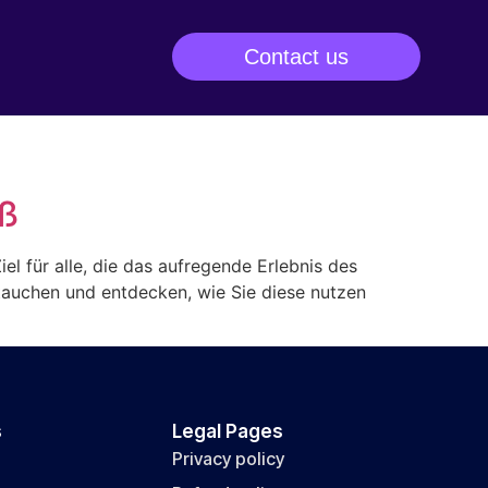
Contact us
aß
l für alle, die das aufregende Erlebnis des
intauchen und entdecken, wie Sie diese nutzen
s
Legal Pages
Privacy policy