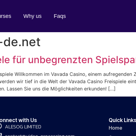
rses
Why us
Faqs
-de.net
ele für unbegrenzten Spielsp
ispiele Willkommen im Vavada Casino, einem aufregenden Zie
 werden wir tief in die Welt der Vavada Casino Freispiele e
. Lassen Sie uns die Möglichkeiten erkunden! […]
onnect with Us
Quick Link
ALESOG LIMITED
Home